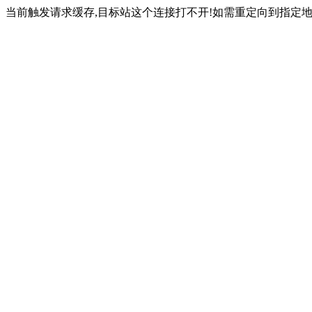
当前触发请求缓存,目标站这个连接打不开!如需重定向到指定地址